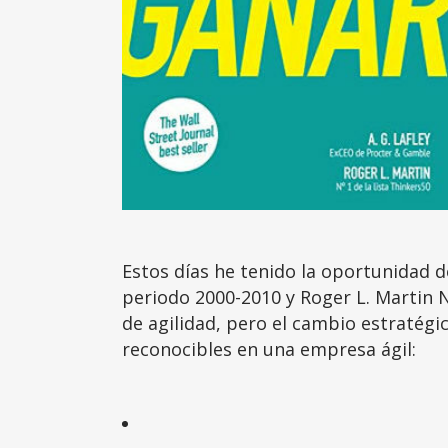
Estos días he tenido la oportunidad d
periodo 2000-2010 y Roger L. Martin N
de agilidad, pero el cambio estratégi
reconocibles en una empresa ágil: