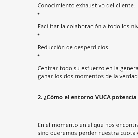
Conocimiento exhaustivo del cliente.
Facilitar la colaboración a todo los ni
Reducción de desperdicios.
Centrar todo su esfuerzo en la generac
ganar los dos momentos de la verdad
2. ¿Cómo el entorno VUCA potencia 
En el momento en el que nos encontra
sino queremos perder nuestra cuota 