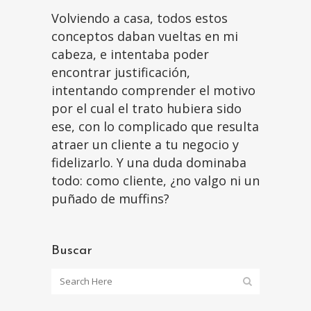
Volviendo a casa, todos estos
conceptos daban vueltas en mi
cabeza, e intentaba poder
encontrar justificación,
intentando comprender el motivo
por el cual el trato hubiera sido
ese, con lo complicado que resulta
atraer un cliente a tu negocio y
fidelizarlo. Y una duda dominaba
todo: como cliente, ¿no valgo ni un
puñado de muffins?
Buscar