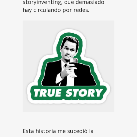
storyinventing, que demasiado
hay circulando por redes.
Esta historia me sucedió la