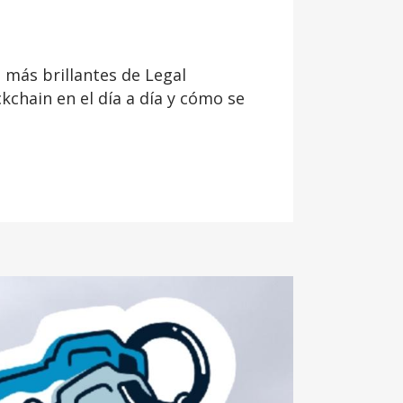
 más brillantes de Legal
chain en el día a día y cómo se