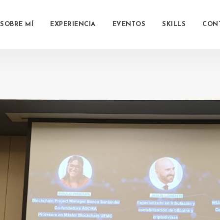
SOBRE MÍ
EXPERIENCIA
EVENTOS
SKILLS
CON