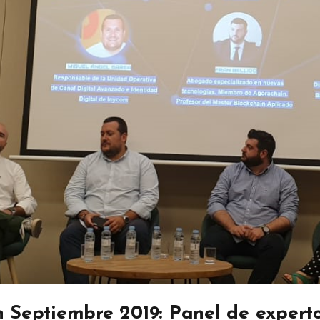
 Septiembre 2019: Panel de expert