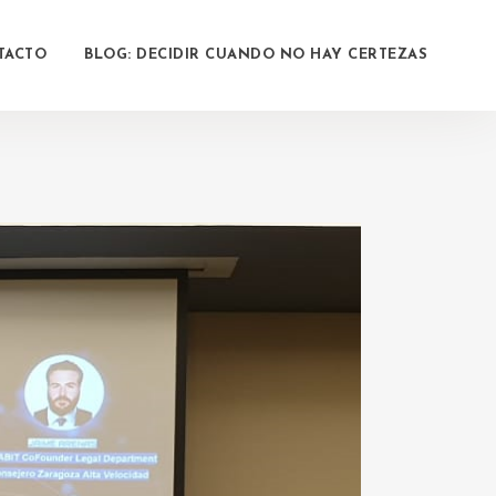
TACTO
BLOG: DECIDIR CUANDO NO HAY CERTEZAS