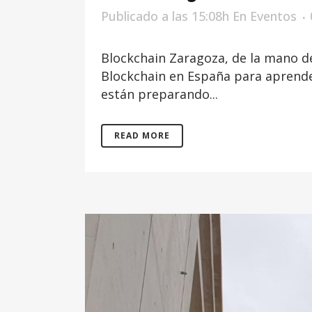
Publicado a las 15:08h
En
Eventos
Blockchain Zaragoza, de la mano de
Blockchain en España para aprender
están preparando...
READ MORE