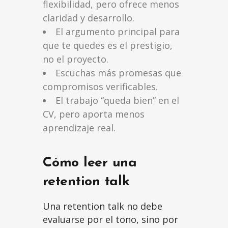
flexibilidad, pero ofrece menos
claridad y desarrollo.
El argumento principal para
que te quedes es el prestigio,
no el proyecto.
Escuchas más promesas que
compromisos verificables.
El trabajo “queda bien” en el
CV, pero aporta menos
aprendizaje real.
Cómo leer una
retention talk
Una retention talk no debe
evaluarse por el tono, sino por