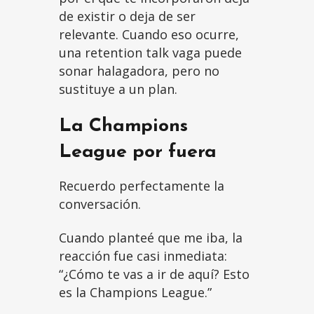
de existir o deja de ser
relevante. Cuando eso ocurre,
una retention talk vaga puede
sonar halagadora, pero no
sustituye a un plan.
La Champions
League por fuera
Recuerdo perfectamente la
conversación.
Cuando planteé que me iba, la
reacción fue casi inmediata:
“¿Cómo te vas a ir de aquí? Esto
es la Champions League.”