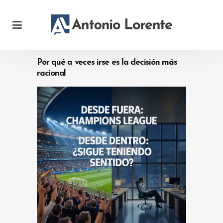
Por qué a veces irse es la decisión más
racional