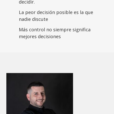
decidir.
La peor decisión posible es la que
nadie discute
Más control no siempre significa
mejores decisiones