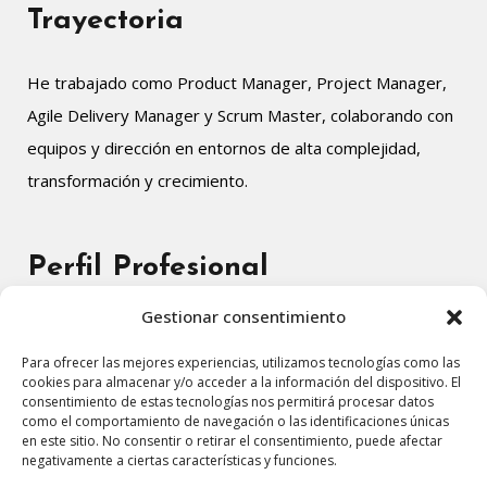
Trayectoria
He trabajado como Product Manager, Project Manager,
Agile Delivery Manager y Scrum Master, colaborando con
equipos y dirección en entornos de alta complejidad,
transformación y crecimiento.
Perfil Profesional
Gestionar consentimiento
DESCARGAR CV
Para ofrecer las mejores experiencias, utilizamos tecnologías como las
cookies para almacenar y/o acceder a la información del dispositivo. El
consentimiento de estas tecnologías nos permitirá procesar datos
como el comportamiento de navegación o las identificaciones únicas
en este sitio. No consentir o retirar el consentimiento, puede afectar
Páginas legales
negativamente a ciertas características y funciones.