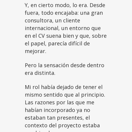
Y, en cierto modo, lo era. Desde
fuera, todo encajaba: una gran
consultora, un cliente
internacional, un entorno que
en el CV suena bien y que, sobre
el papel, parecía difícil de
mejorar.
Pero la sensación desde dentro
era distinta.
Mi rol había dejado de tener el
mismo sentido que al principio.
Las razones por las que me
habían incorporado ya no
estaban tan presentes, el
contexto del proyecto estaba