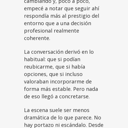
cambiando y, poco a poco,
empecé a notar que seguir ahí
respondía más al prestigio del
entorno que a una decisión
profesional realmente
coherente.
La conversación derivó en lo
habitual: que si podían
reubicarme, que si había
opciones, que si incluso
valoraban incorporarme de
forma más estable. Pero nada
de eso llegó a concretarse.
La escena suele ser menos
dramática de lo que parece. No
hay portazo ni escándalo. Desde