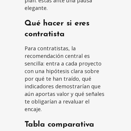
plan: estás ante una pausa
elegante.
Qué hacer si eres
contratista
Para contratistas, la
recomendación central es
sencilla: entra a cada proyecto
con una hipótesis clara sobre
por qué te han traído, qué
indicadores demostrarían que
aún aportas valor y qué señales
te obligarían a revaluar el
encaje.
Tabla comparativa