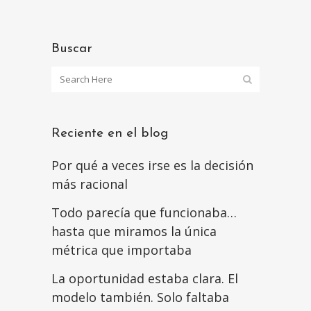
Buscar
Reciente en el blog
Por qué a veces irse es la decisión
más racional
Todo parecía que funcionaba…
hasta que miramos la única
métrica que importaba
La oportunidad estaba clara. El
modelo también. Solo faltaba