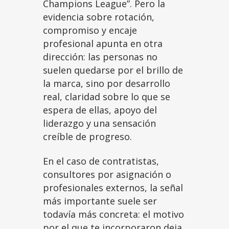
Champions League”. Pero la
evidencia sobre rotación,
compromiso y encaje
profesional apunta en otra
dirección: las personas no
suelen quedarse por el brillo de
la marca, sino por desarrollo
real, claridad sobre lo que se
espera de ellas, apoyo del
liderazgo y una sensación
creíble de progreso.
En el caso de contratistas,
consultores por asignación o
profesionales externos, la señal
más importante suele ser
todavía más concreta: el motivo
por el que te incorporaron deja