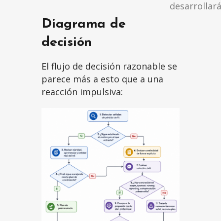
desarrollar
Diagrama de
decisión
El flujo de decisión razonable se
parece más a esto que a una
reacción impulsiva: