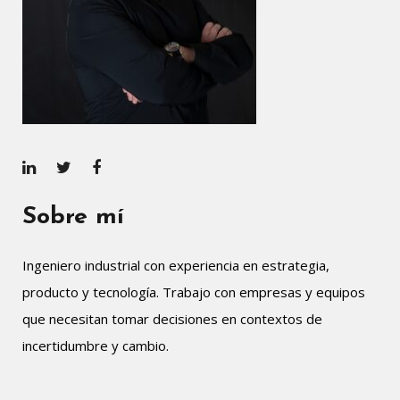
Sobre mí
Ingeniero industrial con experiencia en estrategia,
producto y tecnología. Trabajo con empresas y equipos
que necesitan tomar decisiones en contextos de
incertidumbre y cambio.