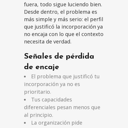
fuera, todo sigue luciendo bien.
Desde dentro, el problema es
más simple y más serio: el perfil
que justificó la incorporación ya
no encaja con lo que el contexto
necesita de verdad.
Señales de pérdida
de encaje
El problema que justificó tu
incorporación ya no es
prioritario.
Tus capacidades
diferenciales pesan menos que
al principio.
La organización pide